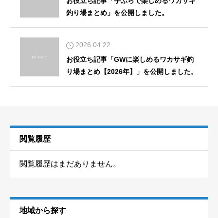
お役立ち記事「手ぶらで楽しめるワカサギ
釣り場まとめ」を公開しました。
2026.04.22
お役立ち記事「GWに楽しめるワカサギ釣
り場まとめ【2026年】」を公開しました。
閲覧履歴
閲覧履歴はまだありません。
地域から探す