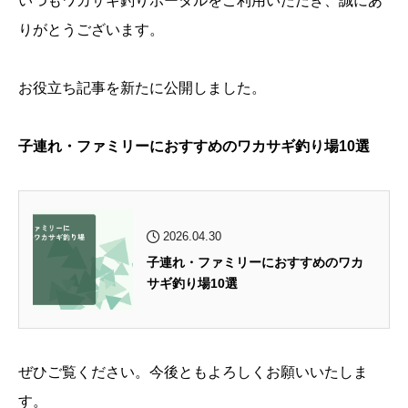
いつもワカサギ釣りポータルをご利用いただき、誠にあ
りがとうございます。
お役立ち記事を新たに公開しました。
子連れ・ファミリーにおすすめのワカサギ釣り場10選
2026.04.30
子連れ・ファミリーにおすすめのワカ
サギ釣り場10選
ぜひご覧ください。今後ともよろしくお願いいたしま
す。