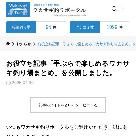

95
1099
掲載釣り場
クチコミ数
件
件
お知らせ
お役立ち記事「手ぶらで楽しめるワカサギ釣り場まとめ」を
お役立ち記事「手ぶらで楽しめるワカサ
ギ釣り場まとめ」を公開しました。
2026.04.30
記事のタイトルとURLをコピーする
いつもワカサギ釣りポータルをご利用いただき、誠にあ