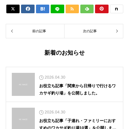






前の記事
次の記事
新着のお知らせ
2026.04.30
お役立ち記事「関東から日帰りで行けるワ
カサギ釣り場」を公開しました。
2026.04.30
お役立ち記事「子連れ・ファミリーにおす
すめのワカサギ釣り場10選」を公開しまし