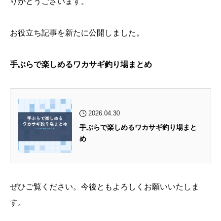
りがとうございます。
お役立ち記事を新たに公開しました。
手ぶらで楽しめるワカサギ釣り場まとめ
2026.04.30
手ぶらで楽しめるワカサギ釣り場まと
め
ぜひご覧ください。今後ともよろしくお願いいたしま
す。