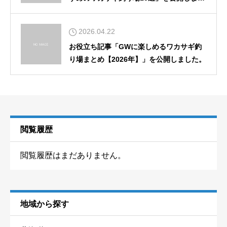
た。
2026.04.22
お役立ち記事「GWに楽しめるワカサギ釣
り場まとめ【2026年】」を公開しました。
閲覧履歴
閲覧履歴はまだありません。
地域から探す