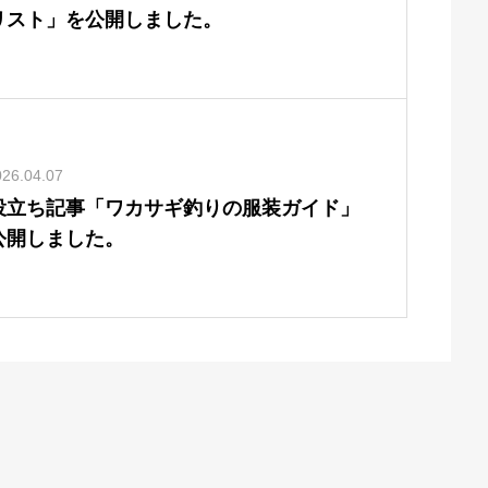
リスト」を公開しました。
026.04.07
役立ち記事「ワカサギ釣りの服装ガイド」
公開しました。