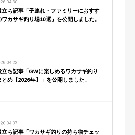
026.04.30
役立ち記事「子連れ・ファミリーにおすす
のワカサギ釣り場10選」を公開しました。
026.04.22
役立ち記事「GWに楽しめるワカサギ釣り
まとめ【2026年】」を公開しました。
026.04.07
役立ち記事「ワカサギ釣りの持ち物チェッ