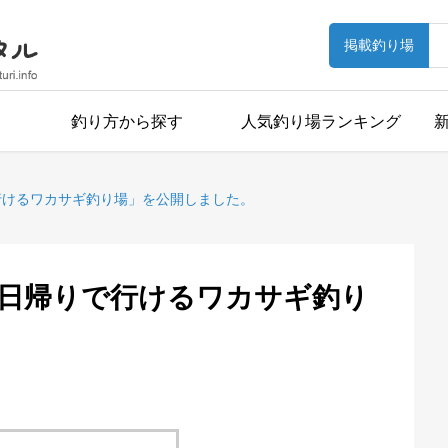
掲載釣り場
釣り方から探す
人気釣り場ランキング
行けるワカサギ釣り場」を公開しました。
日帰りで行けるワカサギ釣り