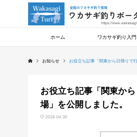
ホーム
ワカサギ釣り入門
お知らせ
お役立ち記事「関東から日帰りで
お役立ち記事「関東から
場」を公開しました。
2026.04.30