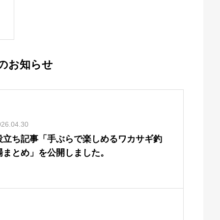
のお知らせ
026.04.30
役立ち記事「手ぶらで楽しめるワカサギ釣
場まとめ」を公開しました。