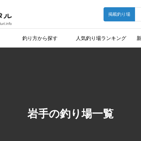
掲載釣り場
釣り方から探す
人気釣り場ランキング
岩手の釣り場一覧