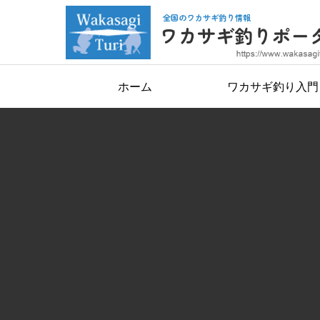
ホーム
ワカサギ釣り入門