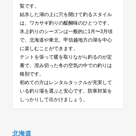
覧です。
結氷した湖の上に穴を開けて釣るスタイル
は、ワカサギ釣りの醍醐味のひとつです。
氷上釣りのシーズンは一般的に1月〜3月頃
で、北海道や東北、甲信越地方の湖を中心
に楽しむことができます。
テントを張って暖を取りながら釣るのが定
番で、澄み切った冬の空気の中での釣りは
格別です。
初めての方はレンタルタックルが充実して
いる釣り場を選ぶと安心です。防寒対策を
しっかりして出かけましょう。
北海道