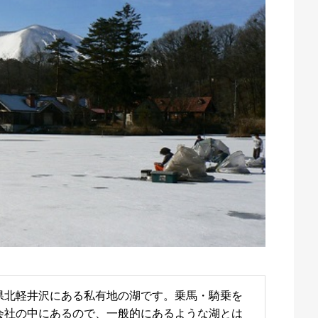
県北軽井沢にある私有地の湖です。乗馬・騎乗を
会社の中にあるので、一般的にあるような湖とは