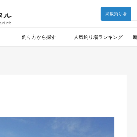
掲載釣り場
釣り方から探す
人気釣り場ランキング