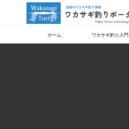
ホーム
ワカサギ釣り入門