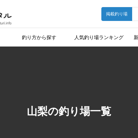
掲載釣り場
釣り方から探す
人気釣り場ランキング
山梨の釣り場一覧