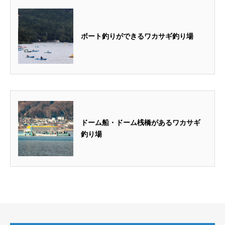
ボート釣りができるワカサギ釣り場
ドーム船・ドーム桟橋があるワカサギ
釣り場