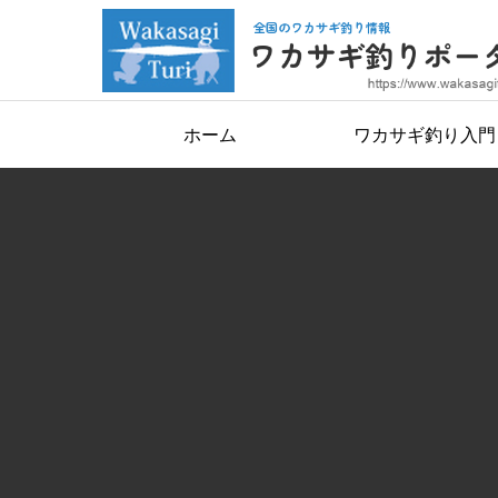
ホーム
ワカサギ釣り入門