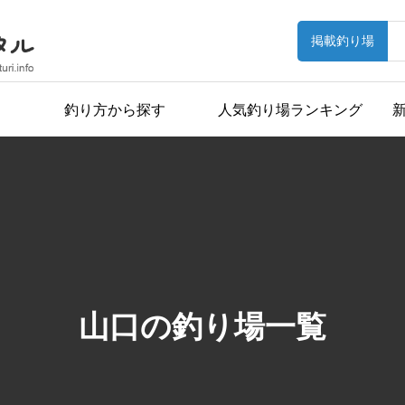
掲載釣り場
釣り方から探す
人気釣り場ランキング
山口の釣り場一覧