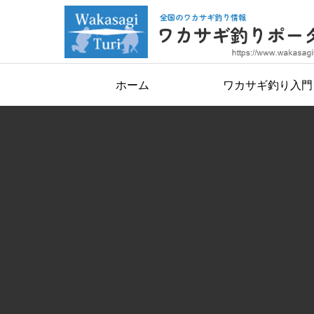
ホーム
ワカサギ釣り入門