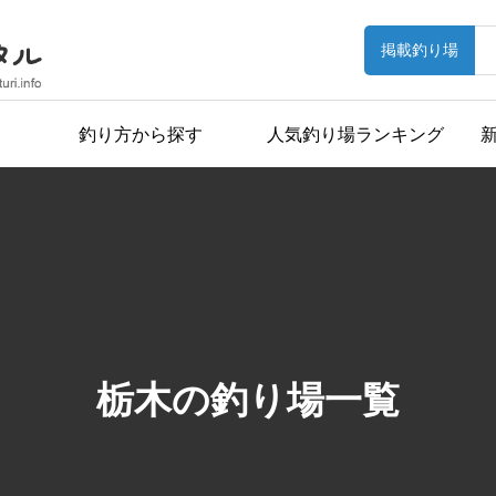
掲載釣り場
釣り方から探す
人気釣り場ランキング
栃木の釣り場一覧