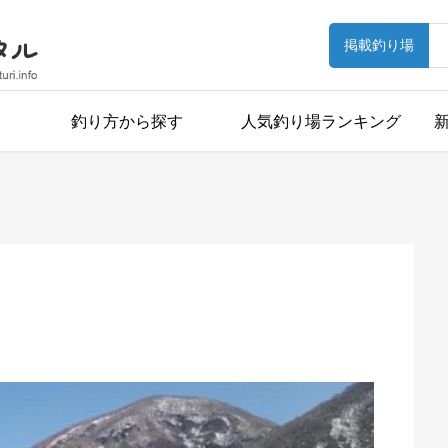
掲載釣り場
釣り方から探す
人気釣り場ランキング