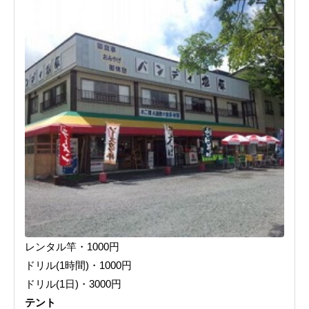
レンタル竿・1000円
ドリル(1時間)・1000円
ドリル(1日)・3000円
テント