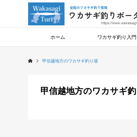
ホーム
ワカサギ釣り入門
甲信越地方のワカサギ釣り場
甲信越地方のワカサギ釣