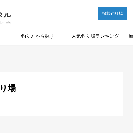
掲載釣り場
釣り方から探す
人気釣り場ランキング
り場