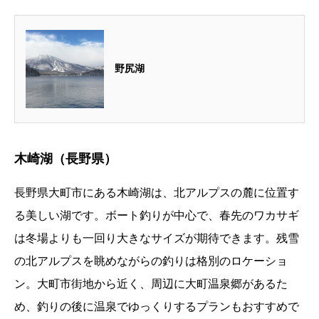
野尻湖
木崎湖（長野県）
長野県大町市にある木崎湖は、北アルプスの麓に位置す
る美しい湖です。ボート釣りが中心で、春先のワカサギ
は冬場よりも一回り大きなサイズが期待できます。残雪
の北アルプスを眺めながらの釣りは格別のロケーショ
ン。大町市街地から近く、周辺に大町温泉郷があるた
め、釣りの後に温泉でゆっくりするプランもおすすめで