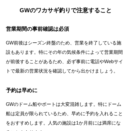
GWのワカサギ釣りで注意すること
営業期間の事前確認は必須
GW前後はシーズン終盤のため、営業を終了している施
設もあります。特にその年の気候条件によって営業期間
が前後することがあるため、必ず事前に電話やWebサイ
トで最新の営業状況を確認してから出かけましょう。
予約は早めに
GWのドーム船やボートは大変混雑します。特にドーム
船は定員が限られているため、早めに予約を入れること
をおすすめします。人気の施設は1か月前には満席にな