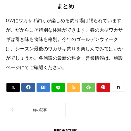
まとめ
GWにワカサギ釣りが楽しめる釣り場は限られています
が、だからこそ特別な体験ができます。春の大型ワカサ
ギは引き味も食味も格別。今年のゴールデンウィーク
は、シーズン最後のワカサギ釣りを楽しんでみてはいか
がでしょうか。各施設の最新の料金・営業情報は、施設
ページにてご確認ください。






前の記事