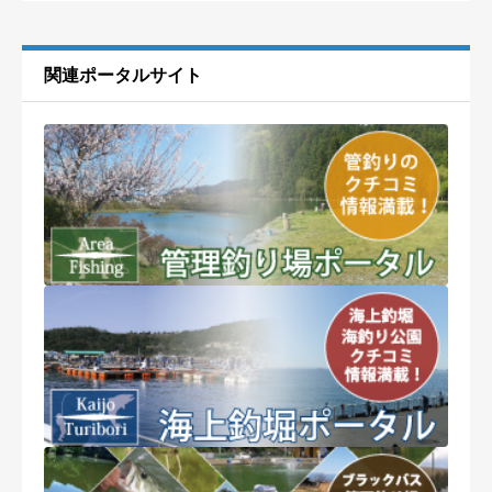
関連ポータルサイト