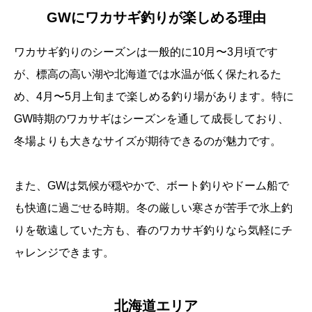
GWにワカサギ釣りが楽しめる理由
ワカサギ釣りのシーズンは一般的に10月〜3月頃です
が、標高の高い湖や北海道では水温が低く保たれるた
め、4月〜5月上旬まで楽しめる釣り場があります。特に
GW時期のワカサギはシーズンを通して成長しており、
冬場よりも大きなサイズが期待できるのが魅力です。
また、GWは気候が穏やかで、ボート釣りやドーム船で
も快適に過ごせる時期。冬の厳しい寒さが苦手で氷上釣
りを敬遠していた方も、春のワカサギ釣りなら気軽にチ
ャレンジできます。
北海道エリア