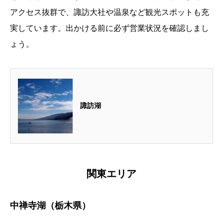
アクセス抜群で、諏訪大社や温泉など観光スポットも充
実しています。出かける前に必ず営業状況を確認しまし
ょう。
諏訪湖
関東エリア
中禅寺湖（栃木県）