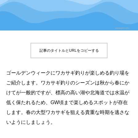
記事のタイトルとURLをコピーする
ゴールデンウィークにワカサギ釣りが楽しめる釣り場を
ご紹介します。ワカサギ釣りのシーズンは秋から春にか
けてが一般的ですが、標高の高い湖や北海道では水温が
低く保たれるため、GW頃まで楽しめるスポットが存在
します。春の大型ワカサギを狙える貴重な時期を逃さな
いようにしましょう。