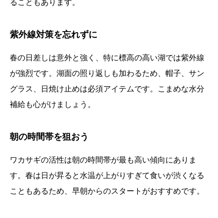
ることもあります。
紫外線対策を忘れずに
春の日差しは意外と強く、特に標高の高い湖では紫外線
が強烈です。湖面の照り返しも加わるため、帽子、サン
グラス、日焼け止めは必須アイテムです。こまめな水分
補給も心がけましょう。
朝の時間帯を狙おう
ワカサギの活性は朝の時間帯が最も高い傾向にありま
す。春は日が昇ると水温が上がりすぎて食いが渋くなる
こともあるため、早朝からのスタートがおすすめです。