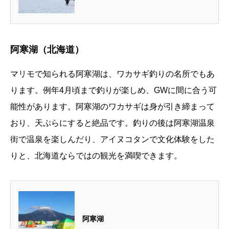
阿寒湖（北海道）
マリモで知られる阿寒湖は、ワカサギ釣りの名所でもあ
ります。例年4月頃まで釣りが楽しめ、GWに間に合う可
能性があります。阿寒湖のワカサギは身が引き締まって
おり、天ぷらにすると絶品です。釣りの後は阿寒湖温泉
街で温泉を楽しんだり、アイヌコタンで文化体験をした
りと、北海道ならではの観光を満喫できます。
阿寒湖