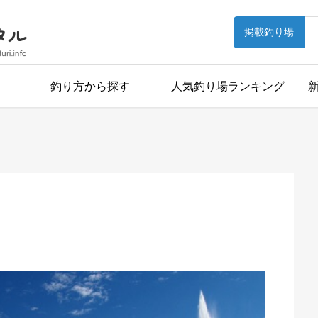
掲載釣り場
釣り方から探す
人気釣り場ランキング