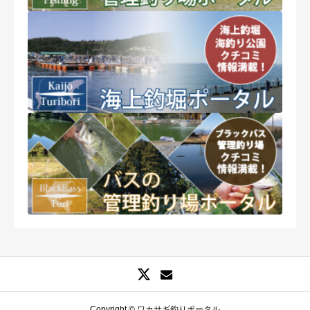
Copyright © ワカサギ釣りポータル